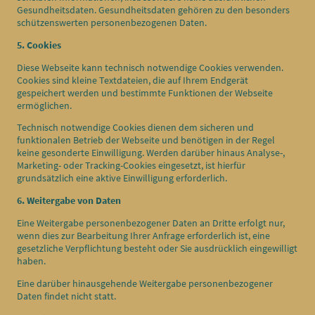
Gesundheitsdaten. Gesundheitsdaten gehören zu den besonders
schützenswerten personenbezogenen Daten.
5. Cookies
Diese Webseite kann technisch notwendige Cookies verwenden.
Cookies sind kleine Textdateien, die auf Ihrem Endgerät
gespeichert werden und bestimmte Funktionen der Webseite
ermöglichen.
Technisch notwendige Cookies dienen dem sicheren und
funktionalen Betrieb der Webseite und benötigen in der Regel
keine gesonderte Einwilligung. Werden darüber hinaus Analyse-,
Marketing- oder Tracking-Cookies eingesetzt, ist hierfür
grundsätzlich eine aktive Einwilligung erforderlich.
6. Weitergabe von Daten
Eine Weitergabe personenbezogener Daten an Dritte erfolgt nur,
wenn dies zur Bearbeitung Ihrer Anfrage erforderlich ist, eine
gesetzliche Verpflichtung besteht oder Sie ausdrücklich eingewilligt
haben.
Eine darüber hinausgehende Weitergabe personenbezogener
Daten findet nicht statt.