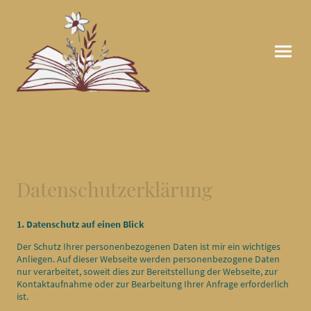
Datenschutzerklärung
1. Datenschutz auf einen Blick
Der Schutz Ihrer personenbezogenen Daten ist mir ein wichtiges
Anliegen. Auf dieser Webseite werden personenbezogene Daten
nur verarbeitet, soweit dies zur Bereitstellung der Webseite, zur
Kontaktaufnahme oder zur Bearbeitung Ihrer Anfrage erforderlich
ist.