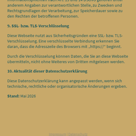
anderem Angaben zur verantwortlichen Stelle, zu Zwecken und
Rechtsgrundlagen der Verarbeitung, zur Speicherdauer sowie zu
den Rechten der betroffenen Personen.
9. SSL- bzw. TLS-Verschlüsselung
Diese Webseite nutzt aus Sicherheitsgründen eine SSL- bzw. TLS-
Verschlüsselung. Eine verschlüsselte Verbindung erkennen Sie
daran, dass die Adresszeile des Browsers mit „https://“ beginnt.
Durch die Verschlüsselung können Daten, die Sie an diese Webseite
übermitteln, nicht ohne Weiteres von Dritten mitgelesen werden.
10. Aktualität dieser Datenschutzerklärung
Diese Datenschutzerklärung kann angepasst werden, wenn sich
technische, rechtliche oder organisatorische Änderungen ergeben.
Stand:
Mai 2026
Impressum
|
Datenschutz