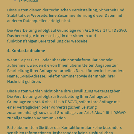
IP-Adresse
Diese Daten dienen der technischen Bereitstellung, Sicherheit und
Stabilität der Webseite. Eine Zusammenführung dieser Daten mit
anderen Datenquellen erfolgt nicht.
Die Verarbeitung erfolgt auf Grundlage von Art. 6 Abs. 1 lit. f DSGVO.
Das berechtigte Interesse liegt in der sicheren und
funktionsfähigen Bereitstellung der Webseite.
4. Kontaktaufnahme
Wenn Sie per E-Mail oder über ein Kontaktformular Kontakt
aufnehmen, werden die von Ihnen übermittelten Angaben zur
Bearbeitung Ihrer Anfrage verarbeitet. Dazu können insbesondere
Name, E-Mail-Adresse, Telefonnummer sowie der Inhalt Ihrer
Nachricht gehören.
Diese Daten werden nicht ohne Ihre Einwilligung weitergegeben.
Die Verarbeitung erfolgt zur Bearbeitung Ihrer Anfrage auf
Grundlage von Art. 6 Abs. 1 lit. b DSGVO, sofern Ihre Anfrage mit
einer vertraglichen oder vorvertraglichen Leistung
zusammenhängt, sowie auf Grundlage von Art. 6 Abs. 1 lit. f DSGVO
zur allgemeinen Kommunikation.
Bitte übermitteln Sie über das Kontaktformular keine besonders
sensiblen Informationen, insbesondere keine ausführlichen