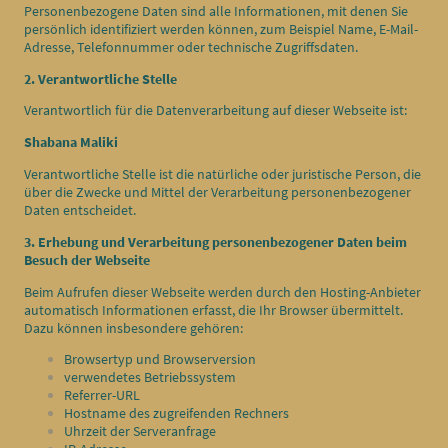
Personenbezogene Daten sind alle Informationen, mit denen Sie
persönlich identifiziert werden können, zum Beispiel Name, E-Mail-
Adresse, Telefonnummer oder technische Zugriffsdaten.
2. Verantwortliche Stelle
Verantwortlich für die Datenverarbeitung auf dieser Webseite ist:
Shabana Maliki
Verantwortliche Stelle ist die natürliche oder juristische Person, die
über die Zwecke und Mittel der Verarbeitung personenbezogener
Daten entscheidet.
3. Erhebung und Verarbeitung personenbezogener Daten beim
Besuch der Webseite
Beim Aufrufen dieser Webseite werden durch den Hosting-Anbieter
automatisch Informationen erfasst, die Ihr Browser übermittelt.
Dazu können insbesondere gehören:
Browsertyp und Browserversion
verwendetes Betriebssystem
Referrer-URL
Hostname des zugreifenden Rechners
Uhrzeit der Serveranfrage